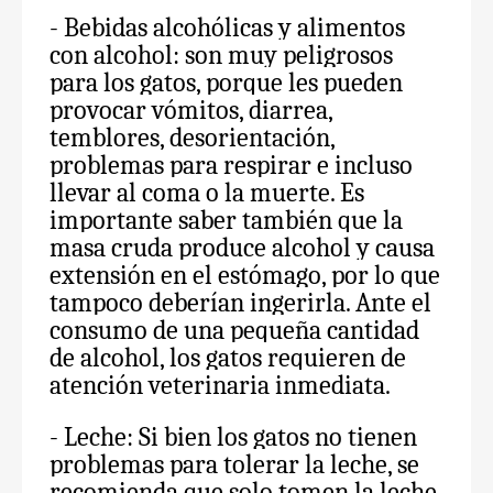
- Bebidas alcohólicas y alimentos
con alcohol: son muy peligrosos
para los gatos, porque les pueden
provocar vómitos, diarrea,
temblores, desorientación,
problemas para respirar e incluso
llevar al coma o la muerte. Es
importante saber también que la
masa cruda produce alcohol y causa
extensión en el estómago, por lo que
tampoco deberían ingerirla. Ante el
consumo de una pequeña cantidad
de alcohol, los gatos requieren de
atención veterinaria inmediata.
- Leche: Si bien los gatos no tienen
problemas para tolerar la leche, se
recomienda que solo tomen la leche