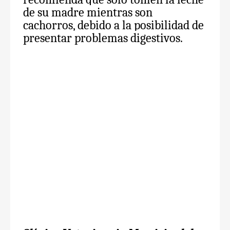
de su madre mientras son
cachorros, debido a la posibilidad de
presentar problemas digestivos.