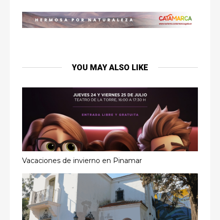
YOU MAY ALSO LIKE
Vacaciones de invierno en Pinamar