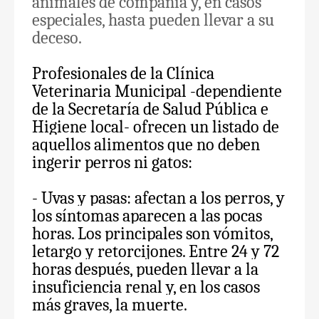
animales de compañía y, en casos
especiales, hasta pueden llevar a su
deceso.
Profesionales de la Clínica
Veterinaria Municipal -dependiente
de la Secretaría de Salud Pública e
Higiene local- ofrecen un listado de
aquellos alimentos que no deben
ingerir perros ni gatos:
- Uvas y pasas: afectan a los perros, y
los síntomas aparecen a las pocas
horas. Los principales son vómitos,
letargo y retorcijones. Entre 24 y 72
horas después, pueden llevar a la
insuficiencia renal y, en los casos
más graves, la muerte.