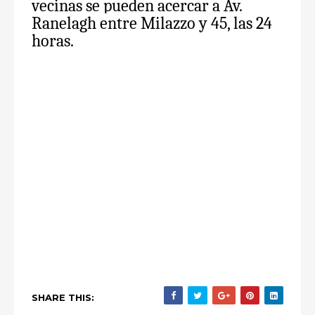
vecinas se pueden acercar a Av.
Ranelagh entre Milazzo y 45, las 24
horas.
SHARE THIS: