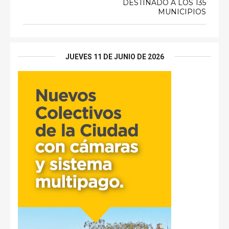
DESTINADO A LOS 135
MUNICIPIOS
JUEVES 11 DE JUNIO DE 2026