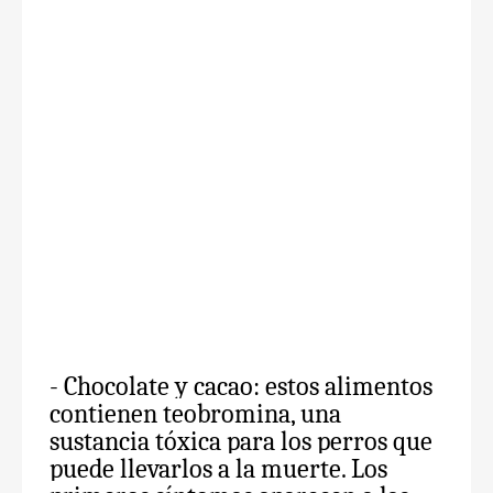
- Chocolate y cacao: estos alimentos
contienen teobromina, una
sustancia tóxica para los perros que
puede llevarlos a la muerte. Los