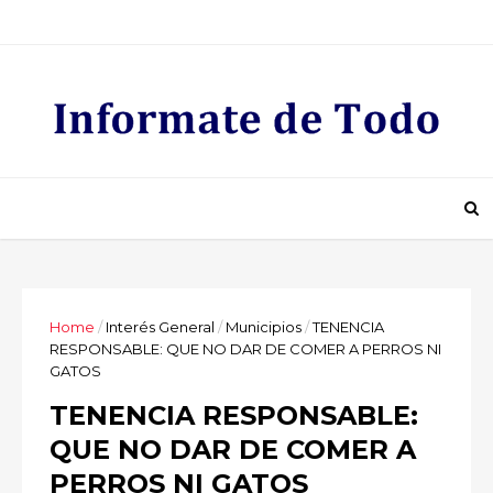
Home
/
Interés General
/
Municipios
/
TENENCIA
RESPONSABLE: QUE NO DAR DE COMER A PERROS NI
GATOS
TENENCIA RESPONSABLE:
QUE NO DAR DE COMER A
PERROS NI GATOS