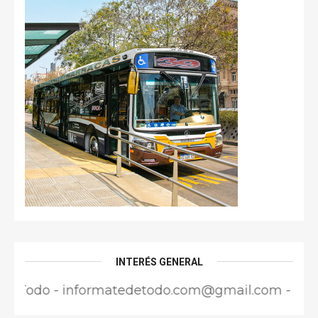
INTERÉS GENERAL
 - informatedetodo.com@gmail.com - Director Res