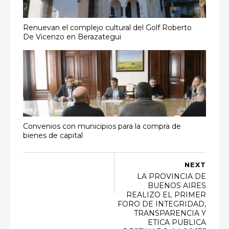
Renuevan el complejo cultural del Golf Roberto
De Vicenzo en Berazategui
Convenios con municipios para la compra de
bienes de capital
NEXT
LA PROVINCIA DE
BUENOS AIRES
REALIZO EL PRIMER
FORO DE INTEGRIDAD,
TRANSPARENCIA Y
ETICA PUBLICA