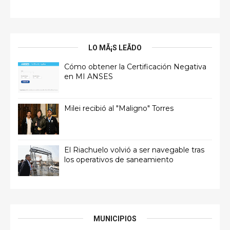
LO MÃ¡S LEÃ­DO
Cómo obtener la Certificación Negativa
en MI ANSES
Milei recibió al "Maligno" Torres
El Riachuelo volvió a ser navegable tras
los operativos de saneamiento
MUNICIPIOS