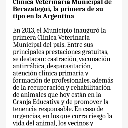
Clínica Veterinaria Municipal de
Berazategui, la primera de su
tipo en la Argentina
En 2013, el Municipio inauguró la
primera Clínica Veterinaria
Municipal del país. Entre sus
principales prestaciones gratuitas,
se destacan: castración, vacunación
antirrábica, desparasitación,
atención clínica primaria y
formación de profesionales, además
de la recuperación y rehabilitación
de animales que hoy están en la
Granja Educativa y de promover la
tenencia responsable. En caso de
urgencias, en los que corra riesgo la
vida del animal, los vecinos y