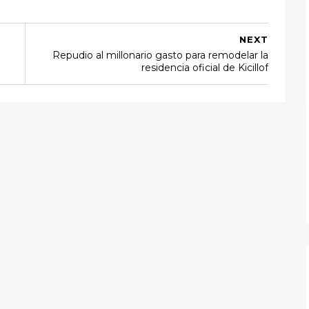
NEXT
Repudio al millonario gasto para remodelar la
residencia oficial de Kicillof