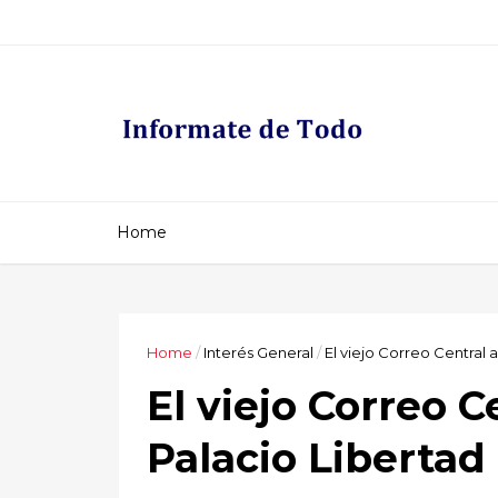
Home
Home
/
Interés General
/
El viejo Correo Central 
El viejo Correo C
Palacio Libertad