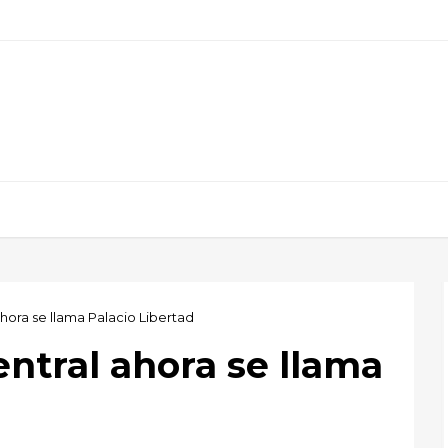
ahora se llama Palacio Libertad
entral ahora se llama