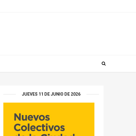
JUEVES 11 DE JUNIO DE 2026