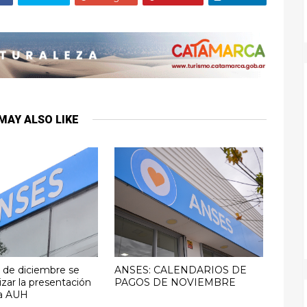
MAY ALSO LIKE
1 de diciembre se
ANSES: CALENDARIOS DE
izar la presentación
PAGOS DE NOVIEMBRE
 la AUH