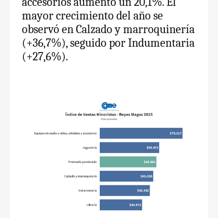
accesorios aumentó un 20,1%. El
mayor crecimiento del año se
observó en Calzado y marroquinería
(+36,7%), seguido por Indumentaria
(+27,6%).