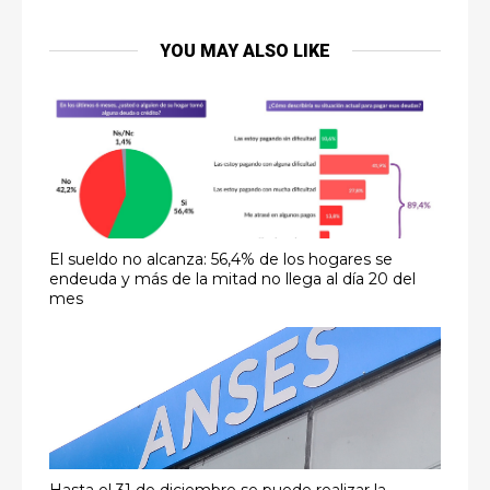
YOU MAY ALSO LIKE
El sueldo no alcanza: 56,4% de los hogares se
endeuda y más de la mitad no llega al día 20 del
mes
Hasta el 31 de diciembre se puede realizar la