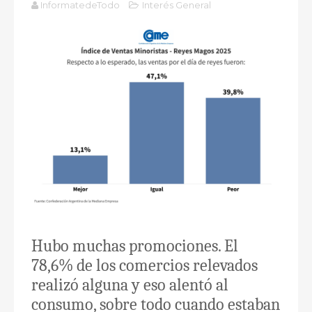
InformatedeTodo
Interés General
Hubo muchas promociones. El
78,6% de los comercios relevados
realizó alguna y eso alentó al
consumo, sobre todo cuando estaban