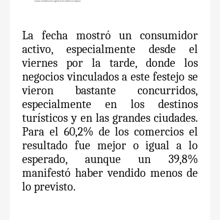
La fecha mostró un consumidor
activo, especialmente desde el
viernes por la tarde, donde los
negocios vinculados a este festejo se
vieron bastante concurridos,
especialmente en los destinos
turísticos y en las grandes ciudades.
Para el 60,2% de los comercios el
resultado fue mejor o igual a lo
esperado, aunque un 39,8%
manifestó haber vendido menos de
lo previsto.