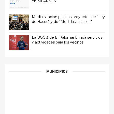
en MI ANSES
Media sanción para los proyectos de “Ley
de Bases” y de “Medidas Fiscales”
La UGC 3 de El Palomar brinda servicios
y actividades para los vecinos
MUNICIPIOS