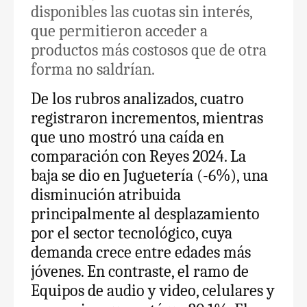
disponibles las cuotas sin interés,
que permitieron acceder a
productos más costosos que de otra
forma no saldrían.
De los rubros analizados, cuatro
registraron incrementos, mientras
que uno mostró una caída en
comparación con Reyes 2024. La
baja se dio en Juguetería (-6%), una
disminución atribuida
principalmente al desplazamiento
por el sector tecnológico, cuya
demanda crece entre edades más
jóvenes. En contraste, el ramo de
Equipos de audio y video, celulares y