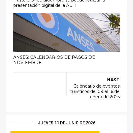
presentación digital de la AUH
ANSES: CALENDARIOS DE PAGOS DE
NOVIEMBRE
NEXT
Calendario de eventos
turísticos del 09 al 16 de
enero de 2025
JUEVES 11 DE JUNIO DE 2026