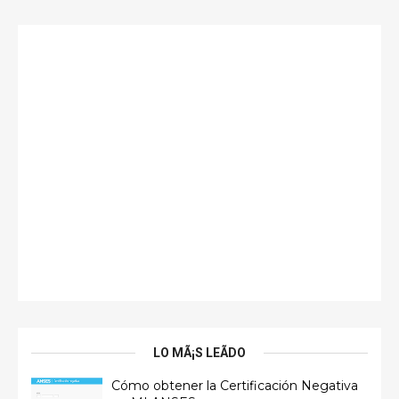
LO MÃ¡S LEÃ­DO
Cómo obtener la Certificación Negativa