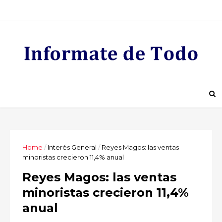
Home
/
Interés General
/
Reyes Magos: las ventas
minoristas crecieron 11,4% anual
Reyes Magos: las ventas
minoristas crecieron 11,4%
anual