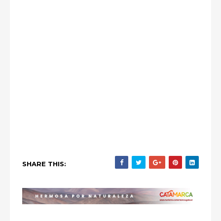
SHARE THIS: