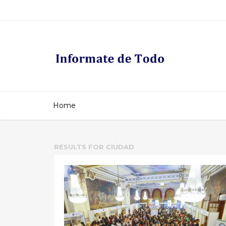
Home
RESULTS FOR
CIUDAD