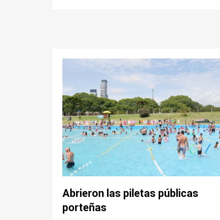
Abrieron las piletas públicas
porteñas