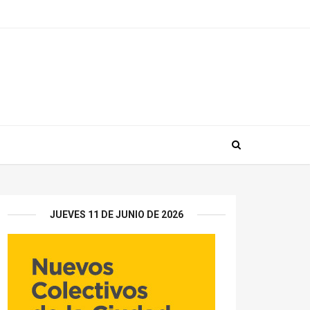
JUEVES 11 DE JUNIO DE 2026