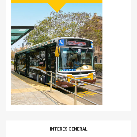
INTERÉS GENERAL