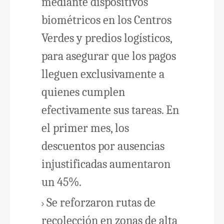
mediante dispositivos
biométricos en los Centros
Verdes y predios logísticos,
para asegurar que los pagos
lleguen exclusivamente a
quienes cumplen
efectivamente sus tareas. En
el primer mes, los
descuentos por ausencias
injustificadas aumentaron
un 45%.
Se reforzaron rutas de
recolección en zonas de alta