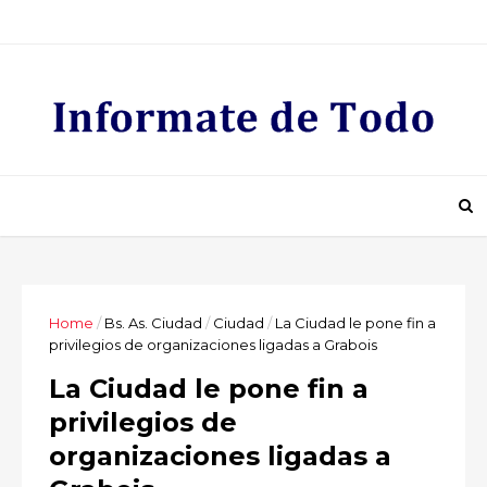
Home
/
Bs. As. Ciudad
/
Ciudad
/
La Ciudad le pone fin a
privilegios de organizaciones ligadas a Grabois
La Ciudad le pone fin a
privilegios de
organizaciones ligadas a