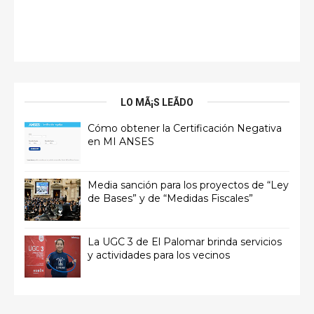
LO MÃ¡S LEÃ­DO
Cómo obtener la Certificación Negativa
en MI ANSES
Media sanción para los proyectos de “Ley
de Bases” y de “Medidas Fiscales”
La UGC 3 de El Palomar brinda servicios
y actividades para los vecinos