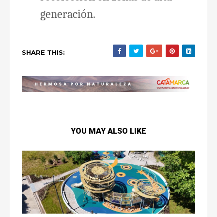
generación.
SHARE THIS:
YOU MAY ALSO LIKE