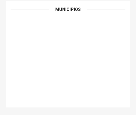
MUNICIPIOS