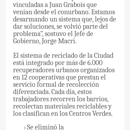
vinculadas a Juan Grabois que
venían desde el conurbano. Estamos
desarmando un sistema que, lejos de
dar soluciones, se volvió parte del
problema”, sostuvo el Jefe de
Gobierno, Jorge Macri.
El sistema de reciclado de la Ciudad
está integrado por más de 6.000
recuperadores urbanos organizados
en 12 cooperativas que prestan el
servicio formal de recolección
diferenciada. Cada día, estos
trabajadores recorren los barrios,
recolectan materiales reciclables y
los clasifican en los Centros Verdes.
Se eliminó la