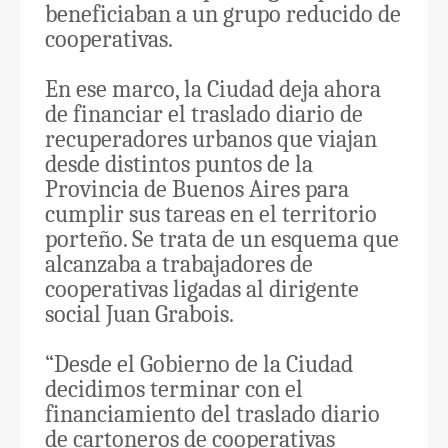
beneficiaban a un grupo reducido de
cooperativas.
En ese marco, la Ciudad deja ahora
de financiar el traslado diario de
recuperadores urbanos que viajan
desde distintos puntos de la
Provincia de Buenos Aires para
cumplir sus tareas en el territorio
porteño. Se trata de un esquema que
alcanzaba a trabajadores de
cooperativas ligadas al dirigente
social Juan Grabois.
“Desde el Gobierno de la Ciudad
decidimos terminar con el
financiamiento del traslado diario
de cartoneros de cooperativas