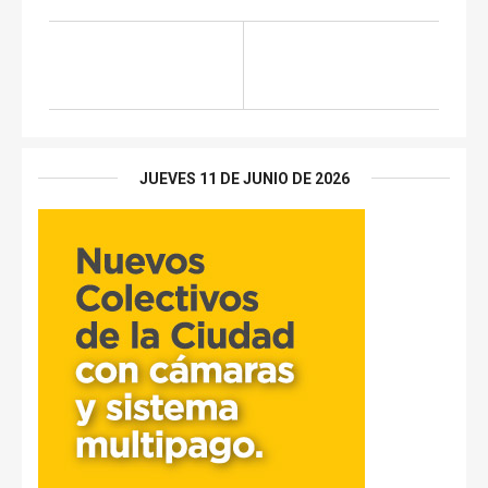
JUEVES 11 DE JUNIO DE 2026