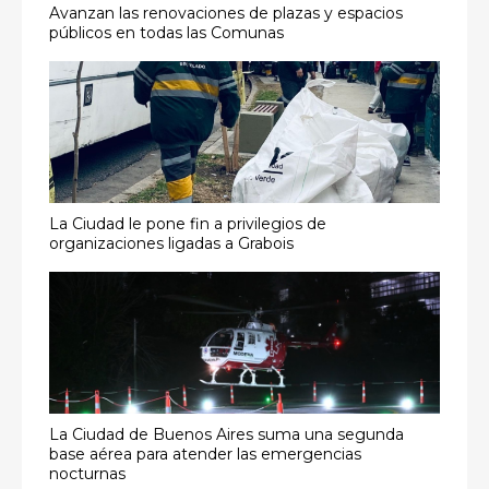
Avanzan las renovaciones de plazas y espacios
públicos en todas las Comunas
La Ciudad le pone fin a privilegios de
organizaciones ligadas a Grabois
La Ciudad de Buenos Aires suma una segunda
base aérea para atender las emergencias
nocturnas