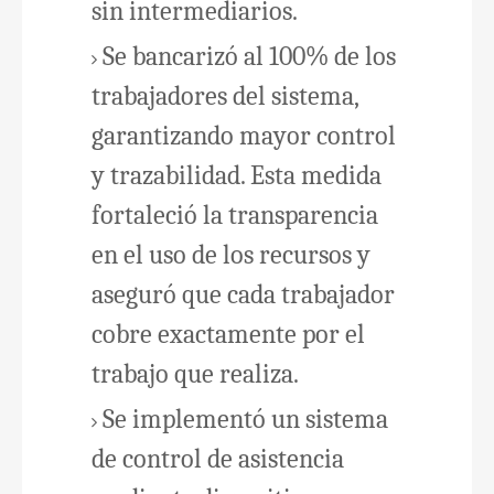
sin intermediarios.
Se bancarizó al 100% de los
trabajadores del sistema,
garantizando mayor control
y trazabilidad. Esta medida
fortaleció la transparencia
en el uso de los recursos y
aseguró que cada trabajador
cobre exactamente por el
trabajo que realiza.
Se implementó un sistema
de control de asistencia