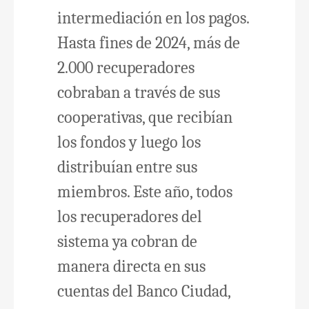
intermediación en los pagos.
Hasta fines de 2024, más de
2.000 recuperadores
cobraban a través de sus
cooperativas, que recibían
los fondos y luego los
distribuían entre sus
miembros. Este año, todos
los recuperadores del
sistema ya cobran de
manera directa en sus
cuentas del Banco Ciudad,