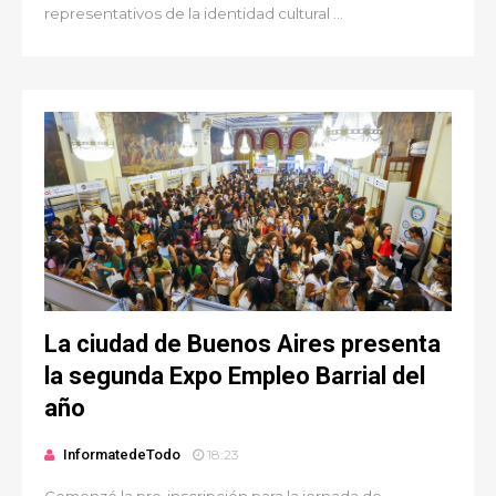
representativos de la identidad cultural ...
La ciudad de Buenos Aires presenta
la segunda Expo Empleo Barrial del
año
InformatedeTodo
18:23