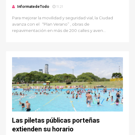
InformatedeTodo
11:21
Para mejorar la movilidad y seguridad vial, la Ciudad
avanza con el “Plan Verano” , obras de
repavimentación en más de 200 calles y aven...
Las piletas públicas porteñas
extienden su horario