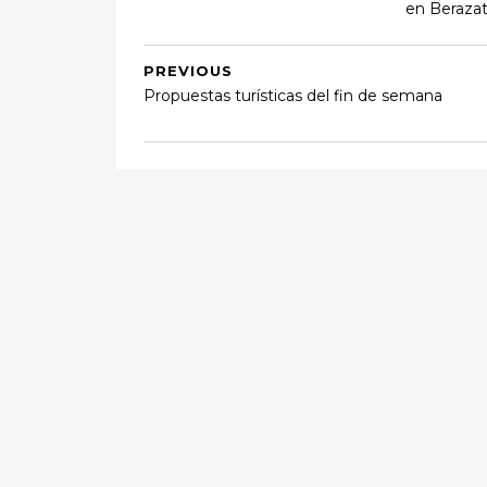
en Beraza
PREVIOUS
Propuestas turísticas del fin de semana