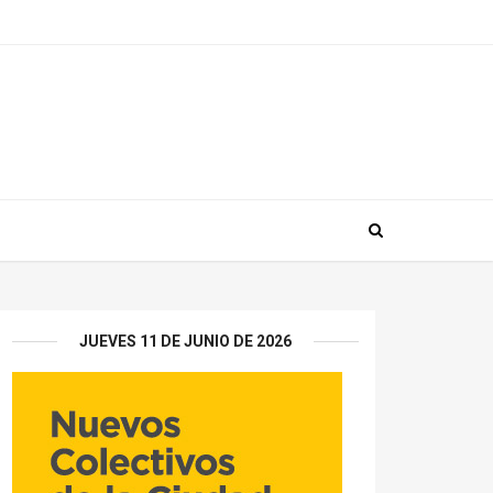
JUEVES 11 DE JUNIO DE 2026